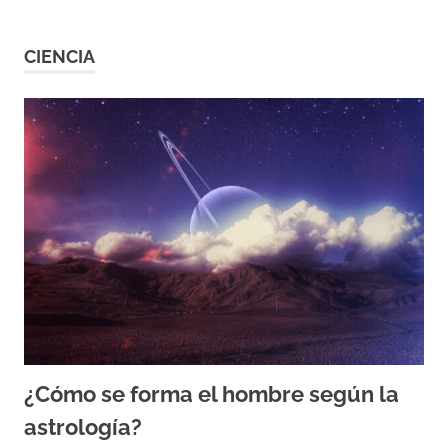
CIENCIA
¿Cómo se forma el hombre según la
astrología?