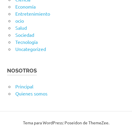
Economía
Entretenimiento
ocio
Salud
Sociedad
Tecnología
Uncategorized
NOSOTROS
Principal
Quienes somos
Tema para WordPress: Poseidon de ThemeZee.