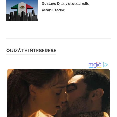
Gustavo Díaz y el desarrollo
estabilizador
ABRIL 8, 2019
QUIZÁ TE INTESERESE