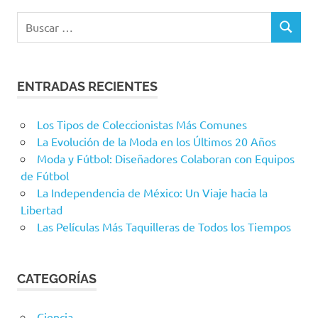
Buscar:
BUSCAR
ENTRADAS RECIENTES
Los Tipos de Coleccionistas Más Comunes
La Evolución de la Moda en los Últimos 20 Años
Moda y Fútbol: Diseñadores Colaboran con Equipos
de Fútbol
La Independencia de México: Un Viaje hacia la
Libertad
Las Películas Más Taquilleras de Todos los Tiempos
CATEGORÍAS
Ciencia