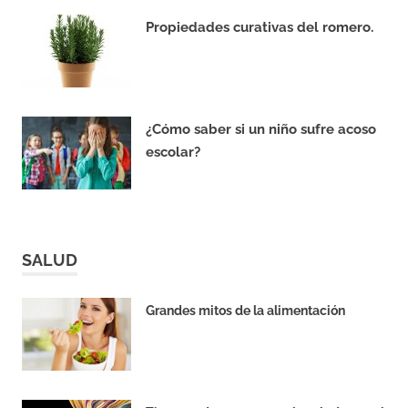
Propiedades curativas del romero.
DICIEMBRE 27, 2018
¿Cómo saber si un niño sufre acoso
escolar?
DICIEMBRE 27, 2018
SALUD
Grandes mitos de la alimentación
MAYO 20, 2020