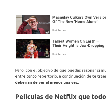
Pero, con el objetivo de que puedas razonar si m
entre tanto repertorio, a continuación de te tra
deberían de ver al menos una vez.
Películas de Netflix que tod