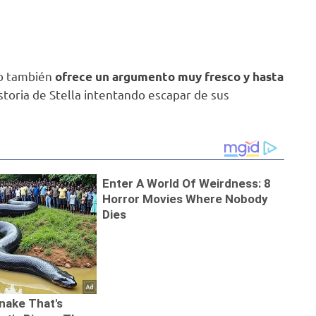
ro también
ofrece un argumento muy fresco y hasta
istoria de Stella intentando escapar de sus