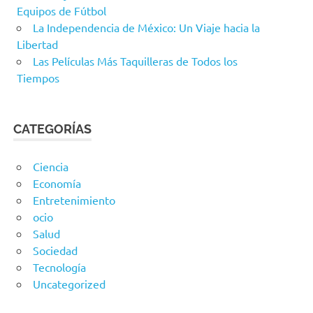
Equipos de Fútbol
La Independencia de México: Un Viaje hacia la
Libertad
Las Películas Más Taquilleras de Todos los
Tiempos
CATEGORÍAS
Ciencia
Economía
Entretenimiento
ocio
Salud
Sociedad
Tecnología
Uncategorized