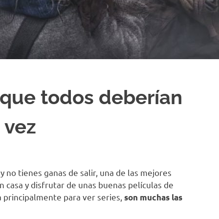
x que todos deberían
 vez
y no tienes ganas de salir, una de las mejores
 casa y disfrutar de unas buenas películas de
da principalmente para ver series,
son muchas las