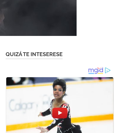
QUIZÁ TE INTESERESE