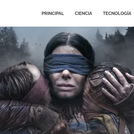
PRINCIPAL
CIENCIA
TECNOLOGÍA