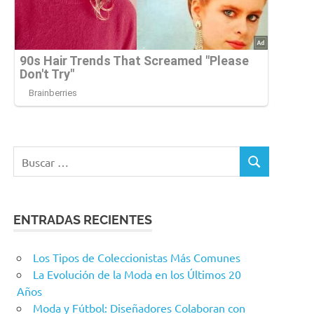
Buscar:
BUSCAR
ENTRADAS RECIENTES
Los Tipos de Coleccionistas Más Comunes
La Evolución de la Moda en los Últimos 20
Años
Moda y Fútbol: Diseñadores Colaboran con