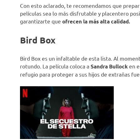
Con esto aclarado, te recomendamos que prepar
películas sea lo más disfrutable y placentero pos
garantizarte que
ofrecen la más alta calidad.
Bird Box
Bird Box es un infaltable de esta lista. Al momen
rotundo. La película coloca a
en e
Sandra Bullock
refugio para proteger a sus hijos de extrañas fue