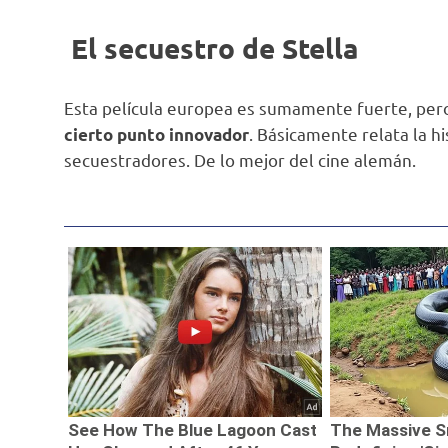
El secuestro de Stella
Esta película europea es sumamente fuerte, pe
. Básicamente relata la h
cierto punto innovador
secuestradores. De lo mejor del cine alemán.