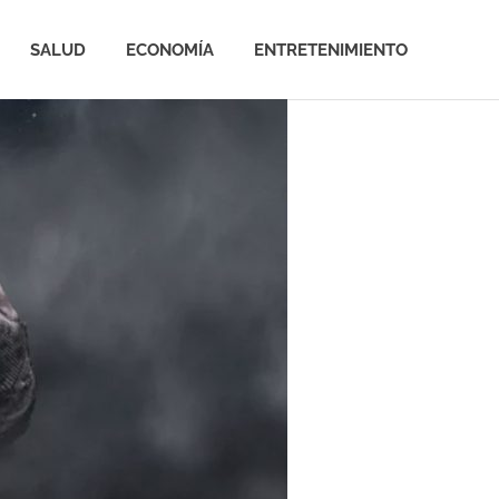
SALUD
ECONOMÍA
ENTRETENIMIENTO