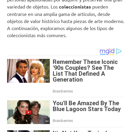
variedad de objetos. Los
coleccionistas
pueden
centrarse en una amplia gama de artículos, desde
objetos de valor histórico hasta piezas de arte moderno.
A continuación, exploramos algunos de los tipos de
coleccionistas más comunes.