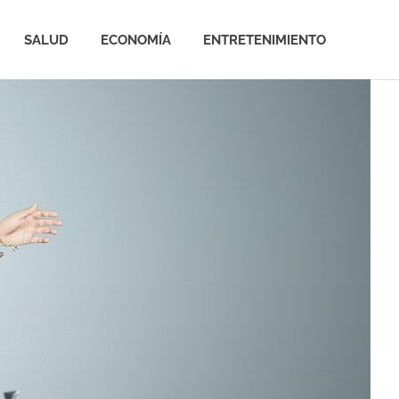
SALUD
ECONOMÍA
ENTRETENIMIENTO