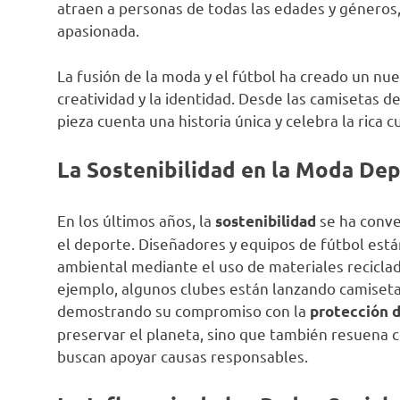
atraen a personas de todas las edades y géneros
apasionada.
La fusión de la moda y el fútbol ha creado un nuev
creatividad y la identidad. Desde las camisetas de
pieza cuenta una historia única y celebra la rica
La Sostenibilidad en la Moda Dep
En los últimos años, la
se ha conve
sostenibilidad
el deporte. Diseñadores y equipos de fútbol est
ambiental mediante el uso de materiales recicla
ejemplo, algunos clubes están lanzando camisetas
demostrando su compromiso con la
protección 
preservar el planeta, sino que también resuena co
buscan apoyar causas responsables.