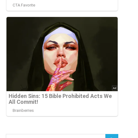
Buscar: