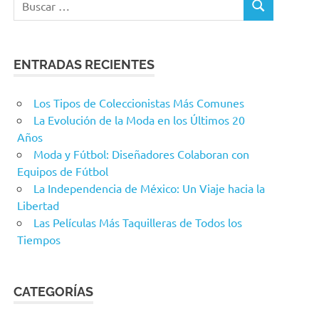
BUSCAR
ENTRADAS RECIENTES
Los Tipos de Coleccionistas Más Comunes
La Evolución de la Moda en los Últimos 20
Años
Moda y Fútbol: Diseñadores Colaboran con
Equipos de Fútbol
La Independencia de México: Un Viaje hacia la
Libertad
Las Películas Más Taquilleras de Todos los
Tiempos
CATEGORÍAS