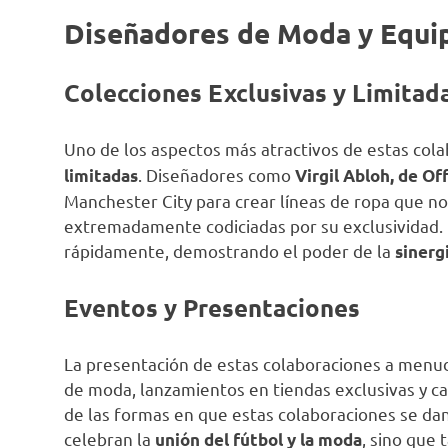
Diseñadores de Moda y Equip
Colecciones Exclusivas y Limitad
Uno de los aspectos más atractivos de estas col
. Diseñadores como
limitadas
Virgil Abloh, de Of
Manchester City para crear líneas de ropa que no
extremadamente codiciadas por su exclusividad.
rápidamente, demostrando el poder de la
sinerg
Eventos y Presentaciones
La presentación de estas colaboraciones a menud
de moda, lanzamientos en tiendas exclusivas y ca
de las formas en que estas colaboraciones se dan
celebran la
, sino que
unión del fútbol y la moda