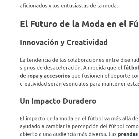
aficionados y los entusiastas de la moda.
El Futuro de la Moda en el F
Innovación y Creatividad
La tendencia de las colaboraciones entre diseña
signos de desaceleración. A medida que el
fútbol
que fusionen el deporte con
de ropa y accesorios
creatividad serán esenciales para mantener esta
Un Impacto Duradero
El impacto de la moda en el fútbol va más allá de
ayudado a cambiar la percepción del fútbol como
abierto a una audiencia más diversa. Las
prendas 