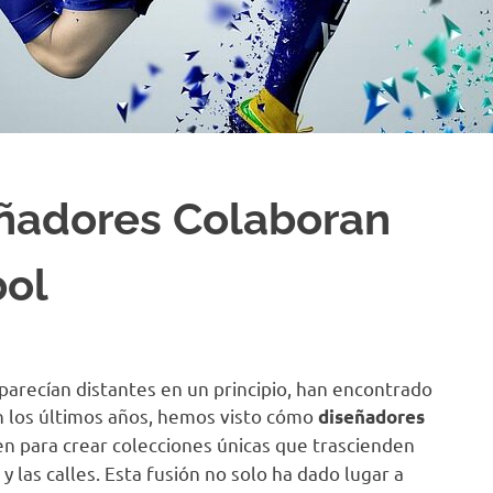
eñadores Colaboran
bol
parecían distantes en un principio, han encontrado
En los últimos años, hemos visto cómo
diseñadores
n para crear colecciones únicas que trascienden
 y las calles. Esta fusión no solo ha dado lugar a