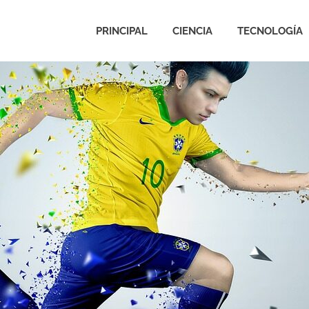
PRINCIPAL
CIENCIA
TECNOLOGÍA