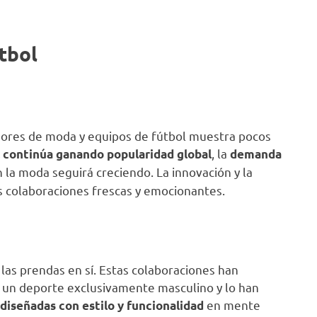
útbol
dores de moda y equipos de fútbol muestra pocos
, la
 continúa ganando popularidad global
demanda
 la moda seguirá creciendo. La innovación y la
s colaboraciones frescas y emocionantes.
 las prendas en sí. Estas colaboraciones han
 un deporte exclusivamente masculino y lo han
en mente
diseñadas con estilo y funcionalidad