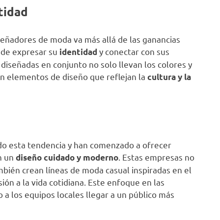
tidad
señadores de moda va más allá de las ganancias
 de expresar su
y conectar con sus
identidad
diseñadas en conjunto no solo llevan los colores y
an elementos de diseño que reflejan la
cultura y la
 esta tendencia y han comenzado a ofrecer
n un
. Estas empresas no
diseño cuidado y moderno
mbién crean líneas de moda casual inspiradas en el
sión a la vida cotidiana. Este enfoque en las
o a los equipos locales llegar a un público más