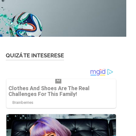
QUIZÁ TE INTESERESE