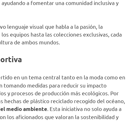
, ayudando a fomentar una comunidad inclusiva y
o lenguaje visual que habla a la pasión, la
 los equipos hasta las colecciones exclusivas, cada
 cultura de ambos mundos.
ortiva
rtido en un tema central tanto en la moda como en
án tomando medidas para reducir su impacto
dos y procesos de producción más ecológicos. Por
 hechas de plástico reciclado recogido del océano,
. Esta iniciativa no solo ayuda a
del medio ambiente
n los aficionados que valoran la sostenibilidad y