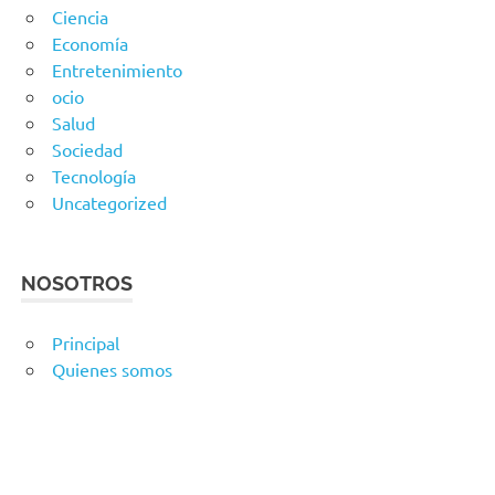
Ciencia
Economía
Entretenimiento
ocio
Salud
Sociedad
Tecnología
Uncategorized
NOSOTROS
Principal
Quienes somos