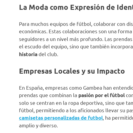
La Moda como Expresión de Iden
Para muchos equipos de fútbol, colaborar con di
económicas. Estas colaboraciones son una forma
seguidores a un nivel más profundo. Las prendas 
el escudo del equipo, sino que también incorpor
del club.
historia
Empresas Locales y su Impacto
En España, empresas como Gambea han entendido
prendas que combinan la
co
pasión por el fútbol
solo se centran en la ropa deportiva, sino que ta
fútbol, permitiendo a los aficionados llevar su pa
, ha permitid
camisetas personalizadas de futbol
amplio y diverso.