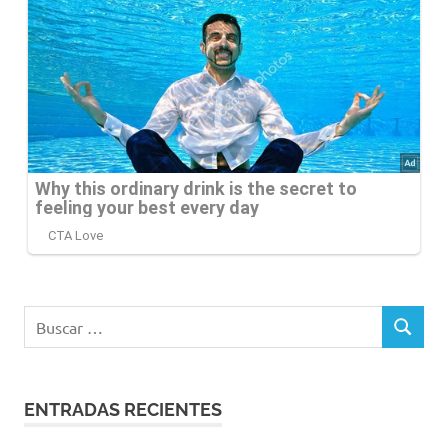
Buscar:
BUSCAR
ENTRADAS RECIENTES