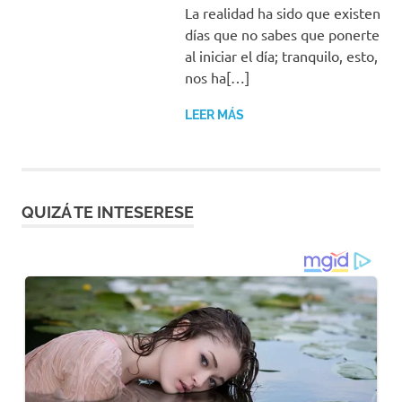
La realidad ha sido que existen
días que no sabes que ponerte
al iniciar el día; tranquilo, esto,
nos ha[…]
LEER MÁS
QUIZÁ TE INTESERESE