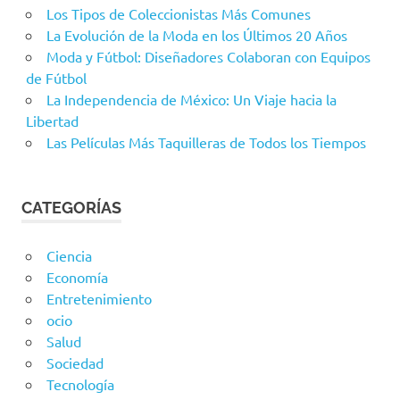
Los Tipos de Coleccionistas Más Comunes
La Evolución de la Moda en los Últimos 20 Años
Moda y Fútbol: Diseñadores Colaboran con Equipos
de Fútbol
La Independencia de México: Un Viaje hacia la
Libertad
Las Películas Más Taquilleras de Todos los Tiempos
CATEGORÍAS
Ciencia
Economía
Entretenimiento
ocio
Salud
Sociedad
Tecnología