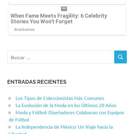
Buscar:
BUSCAR
ENTRADAS RECIENTES
Los Tipos de Coleccionistas Más Comunes
La Evolución de la Moda en los Últimos 20 Años
Moda y Fútbol: Diseñadores Colaboran con Equipos
de Fútbol
La Independencia de México: Un Viaje hacia la
Libertad