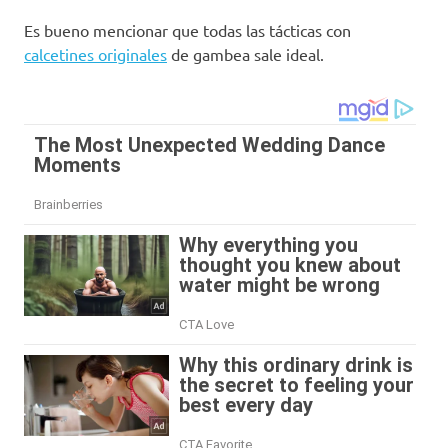
Es bueno mencionar que todas las tácticas con
calcetines originales
de gambea sale ideal.