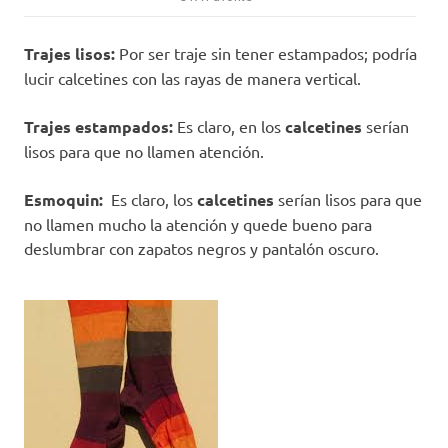
Trajes lisos:
Por ser traje sin tener estampados; podría
lucir calcetines con las rayas de manera vertical.
Trajes estampados:
Es claro, en los
calcetines
serían
lisos para que no llamen atención.
Esmoquin:
Es claro, los
calcetines
serían lisos para que
no llamen mucho la atención y quede bueno para
deslumbrar con zapatos negros y pantalón oscuro.