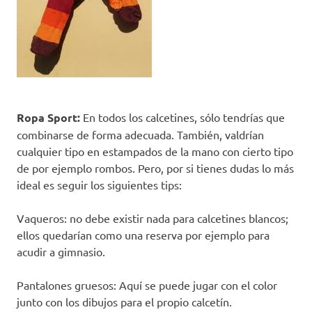
Ropa Sport:
En todos los calcetines, sólo tendrías que
combinarse de forma adecuada. También, valdrían
cualquier tipo en estampados de la mano con cierto tipo
de por ejemplo rombos. Pero, por si tienes dudas lo más
ideal es seguir los siguientes tips:
Vaqueros: no debe existir nada para calcetines blancos;
ellos quedarían como una reserva por ejemplo para
acudir a gimnasio.
Pantalones gruesos: Aquí se puede jugar con el color
junto con los dibujos para el propio calcetín.