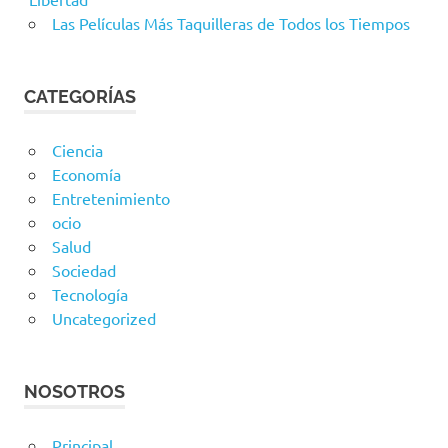
Las Películas Más Taquilleras de Todos los Tiempos
CATEGORÍAS
Ciencia
Economía
Entretenimiento
ocio
Salud
Sociedad
Tecnología
Uncategorized
NOSOTROS
Principal