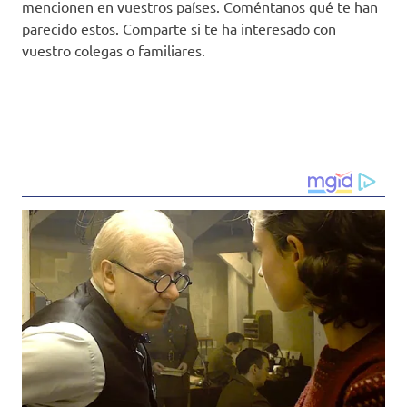
mencionen en vuestros países. Coméntanos qué te han
parecido estos. Comparte si te ha interesado con
vuestro colegas o familiares.