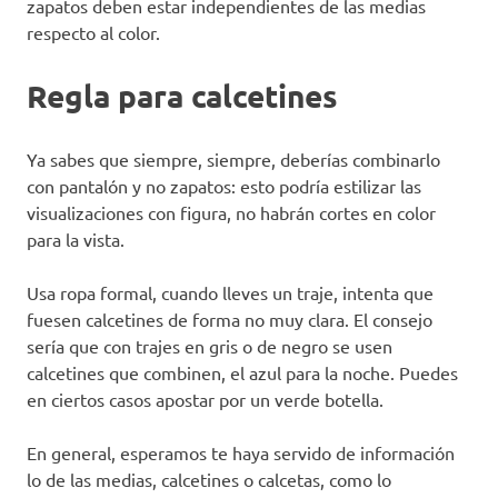
zapatos deben estar independientes de las medias
respecto al color.
Regla para calcetines
Ya sabes que siempre, siempre, deberías combinarlo
con pantalón y no zapatos: esto podría estilizar las
visualizaciones con figura, no habrán cortes en color
para la vista.
Usa ropa formal, cuando lleves un traje, intenta que
fuesen calcetines de forma no muy clara. El consejo
sería que con trajes en gris o de negro se usen
calcetines que combinen, el azul para la noche. Puedes
en ciertos casos apostar por un verde botella.
En general, esperamos te haya servido de información
lo de las medias, calcetines o calcetas, como lo