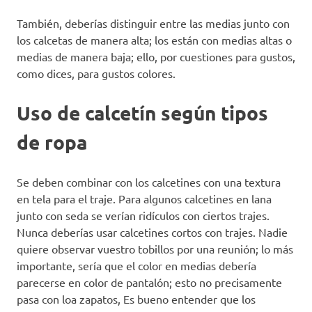
También, deberías distinguir entre las medias junto con
los calcetas de manera alta; los están con medias altas o
medias de manera baja; ello, por cuestiones para gustos,
como dices, para gustos colores.
Uso de calcetín según tipos
de ropa
Se deben combinar con los calcetines con una textura
en tela para el traje. Para algunos calcetines en lana
junto con seda se verían ridículos con ciertos trajes.
Nunca deberías usar calcetines cortos con trajes. Nadie
quiere observar vuestro tobillos por una reunión; lo más
importante, sería que el color en medias debería
parecerse en color de pantalón; esto no precisamente
pasa con loa zapatos, Es bueno entender que los