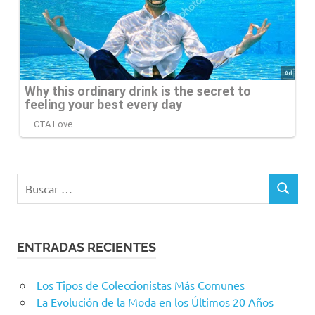
Buscar:
BUSCAR
ENTRADAS RECIENTES
Los Tipos de Coleccionistas Más Comunes
La Evolución de la Moda en los Últimos 20 Años