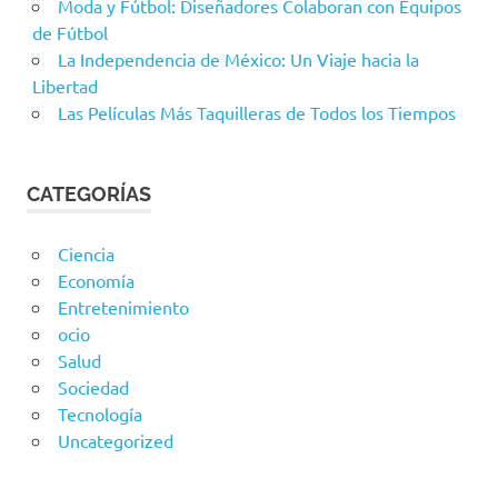
Moda y Fútbol: Diseñadores Colaboran con Equipos
de Fútbol
La Independencia de México: Un Viaje hacia la
Libertad
Las Películas Más Taquilleras de Todos los Tiempos
CATEGORÍAS
Ciencia
Economía
Entretenimiento
ocio
Salud
Sociedad
Tecnología
Uncategorized