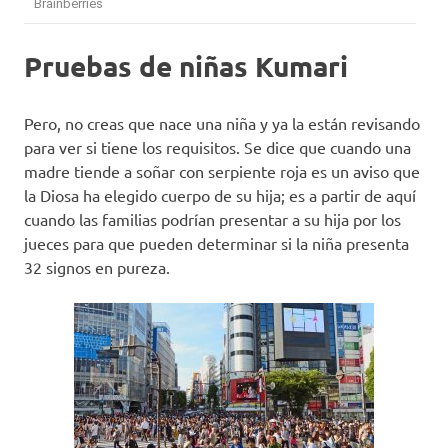
Pruebas de niñas Kumari
Pero, no creas que nace una niña y ya la están revisando
para ver si tiene los requisitos. Se dice que cuando una
madre tiende a soñar con serpiente roja es un aviso que
la Diosa ha elegido cuerpo de su hija; es a partir de aquí
cuando las familias podrían presentar a su hija por los
jueces para que pueden determinar si la niña presenta
32 signos en pureza.