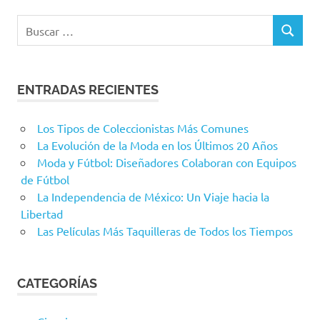
Buscar:
BUSCAR
ENTRADAS RECIENTES
Los Tipos de Coleccionistas Más Comunes
La Evolución de la Moda en los Últimos 20 Años
Moda y Fútbol: Diseñadores Colaboran con Equipos
de Fútbol
La Independencia de México: Un Viaje hacia la
Libertad
Las Películas Más Taquilleras de Todos los Tiempos
CATEGORÍAS