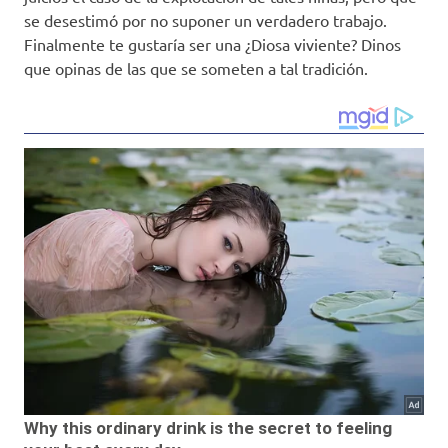
se desestimó por no suponer un verdadero trabajo.
Finalmente te gustaría ser una ¿Diosa viviente? Dinos
que opinas de las que se someten a tal tradición.