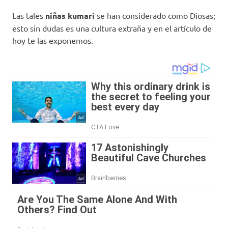
Las tales
niñas kumari
se han considerado como Diosas;
esto sin dudas es una cultura extraña y en el artículo de
hoy te las exponemos.