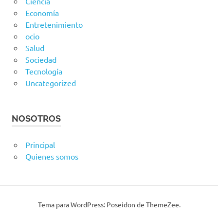
Ciencia
Economía
Entretenimiento
ocio
Salud
Sociedad
Tecnología
Uncategorized
NOSOTROS
Principal
Quienes somos
Tema para WordPress: Poseidon de ThemeZee.