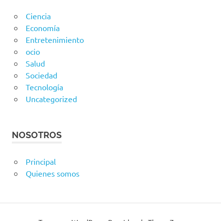
Ciencia
Economía
Entretenimiento
ocio
Salud
Sociedad
Tecnología
Uncategorized
NOSOTROS
Principal
Quienes somos