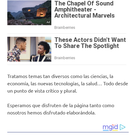
Tratamos temas tan diversos como las ciencias, la
economía, las nuevas tecnologías, la salud… Todo desde
un punto de vista crítico y plural.
Esperamos que disfruten de la página tanto como
nosotros hemos disfrutado elaborándola.