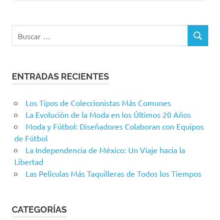
Buscar:
BUSCAR
ENTRADAS RECIENTES
Los Tipos de Coleccionistas Más Comunes
La Evolución de la Moda en los Últimos 20 Años
Moda y Fútbol: Diseñadores Colaboran con Equipos
de Fútbol
La Independencia de México: Un Viaje hacia la
Libertad
Las Películas Más Taquilleras de Todos los Tiempos
CATEGORÍAS