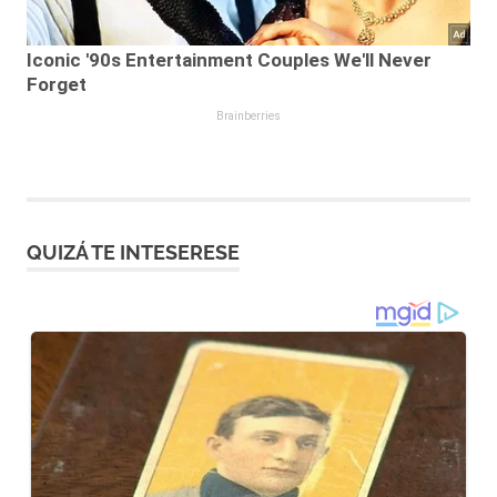
QUIZÁ TE INTESERESE