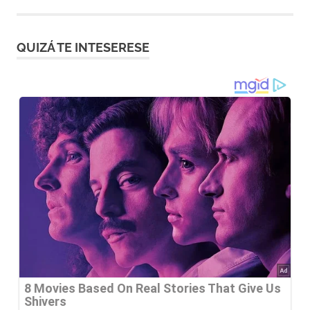
entradas
QUIZÁ TE INTESERESE