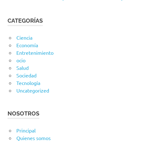
CATEGORÍAS
Ciencia
Economía
Entretenimiento
ocio
Salud
Sociedad
Tecnología
Uncategorized
NOSOTROS
Principal
Quienes somos