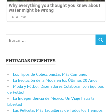
Buscar:
BUSCAR
ENTRADAS RECIENTES
Los Tipos de Coleccionistas Más Comunes
La Evolución de la Moda en los Últimos 20 Años
Moda y Fútbol: Diseñadores Colaboran con Equipos
de Fútbol
La Independencia de México: Un Viaje hacia la
Libertad
Las Películas Más Taquilleras de Todos los Tiempos