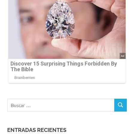
Buscar:
BUSCAR
ENTRADAS RECIENTES