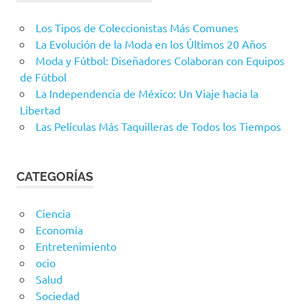
Los Tipos de Coleccionistas Más Comunes
La Evolución de la Moda en los Últimos 20 Años
Moda y Fútbol: Diseñadores Colaboran con Equipos
de Fútbol
La Independencia de México: Un Viaje hacia la
Libertad
Las Películas Más Taquilleras de Todos los Tiempos
CATEGORÍAS
Ciencia
Economía
Entretenimiento
ocio
Salud
Sociedad