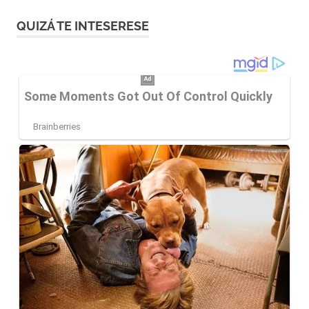
QUIZÁ TE INTESERESE