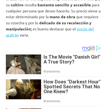
su
cultivo
resulta
bastante sencillo y accesible
para
cualquier persona que desee hacerlo. Su precio viene a
estar determinado por la
mano de obra
que requiere
su cosecha y por lo
delicado de su recolección y
manipulación;
es bueno destacar que el
precio del
azafrán
varia.