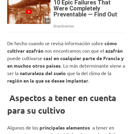
De hecho cuando se revisa información sobre
cómo
cultivar azafrán
nos encontramos con que el
azafrán
puede cultivarse
casi en cualquier parte de Francia y
en muchos otros países
. Lo más determinante viene a
ser la
naturaleza del suelo
que la del clima de la
región en la que se desee implantar
.
Aspectos a tener en cuenta
para su cultivo
Algunos de los
principales elementos
a tener en