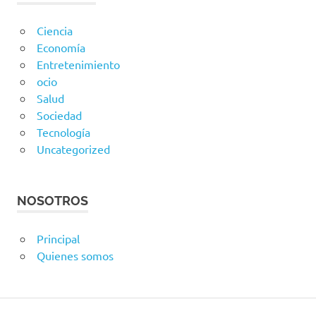
Ciencia
Economía
Entretenimiento
ocio
Salud
Sociedad
Tecnología
Uncategorized
NOSOTROS
Principal
Quienes somos