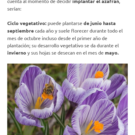
cuenta al momento de decidir
implantar el azafrán
,
serían:
Ciclo vegetativo:
puede plantarse
de junio hasta
septiembre
cada año y suele florecer durante todo el
mes de octubre incluso desde el primer año de
plantación; su desarrollo vegetativo se da durante el
invierno
y sus hojas se desecan en el mes de
mayo.