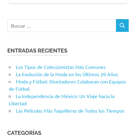
Buscar:
BUSCAR
ENTRADAS RECIENTES
Los Tipos de Coleccionistas Más Comunes
La Evolución de la Moda en los Últimos 20 Años
Moda y Fútbol: Diseñadores Colaboran con Equipos
de Fútbol
La Independencia de México: Un Viaje hacia la
Libertad
Las Películas Más Taquilleras de Todos los Tiempos
CATEGORÍAS