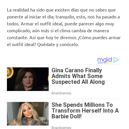
La realidad ha sido que existen días que no sabes que
ponerte al iniciar el día; tranquilo, esto, nos ha pasado a
todos. Armar el outfit ideal, puede parecer algo muy
complicado, aún más si el clima cambia de manera
constante. Así que hoy te diremos ¿Cómo puedes armar
el outfit ideal? Quédate y conócelo.