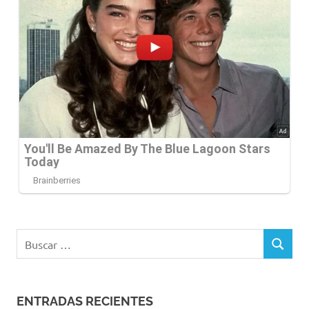
Buscar:
BUSCAR
ENTRADAS RECIENTES