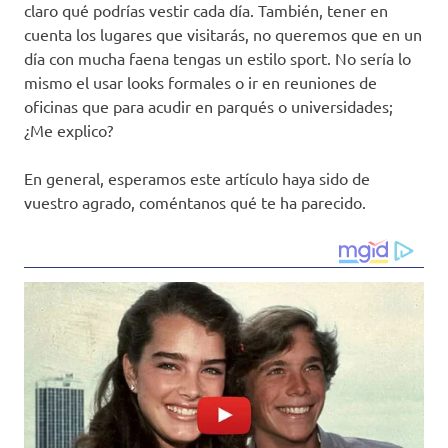
claro qué podrías vestir cada día. También, tener en
cuenta los lugares que visitarás, no queremos que en un
día con mucha faena tengas un estilo sport. No sería lo
mismo el usar looks formales o ir en reuniones de
oficinas que para acudir en parqués o universidades;
¿Me explico?
En general, esperamos este artículo haya sido de
vuestro agrado, coméntanos qué te ha parecido.