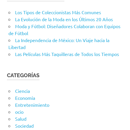
Los Tipos de Coleccionistas Más Comunes
La Evolución de la Moda en los Últimos 20 Años
Moda y Fútbol: Diseñadores Colaboran con Equipos
de Fútbol
La Independencia de México: Un Viaje hacia la
Libertad
Las Películas Más Taquilleras de Todos los Tiempos
CATEGORÍAS
Ciencia
Economía
Entretenimiento
ocio
Salud
Sociedad