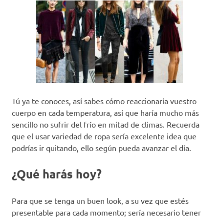
Tú ya te conoces, así sabes cómo reaccionaría vuestro
cuerpo en cada temperatura, así que haría mucho más
sencillo no sufrir del frío en mitad de climas. Recuerda
que el usar variedad de ropa sería excelente idea que
podrías ir quitando, ello según pueda avanzar el día.
¿Qué harás hoy?
Para que se tenga un buen look, a su vez que estés
presentable para cada momento; sería necesario tener