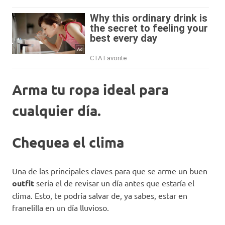
Arma tu ropa ideal para
cualquier día.
Chequea el clima
Una de las principales claves para que se arme un buen
outfit
sería el de revisar un día antes que estaría el
clima. Esto, te podría salvar de, ya sabes, estar en
franelilla en un día lluvioso.