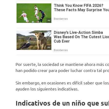
Por suerte, la sociedad se mantiene ahora más 
han podido crear para poder luchar contra tal pr
Sin embargo, en ocasiones es difícil saber que lo
ayuden los siguientes indicativas.
Indicativos de un niño que su