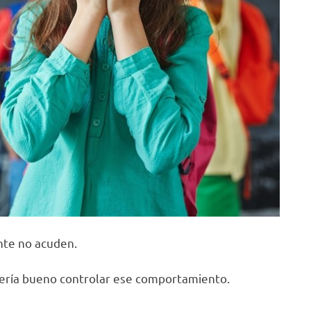
nte no acuden.
 sería bueno controlar ese comportamiento.