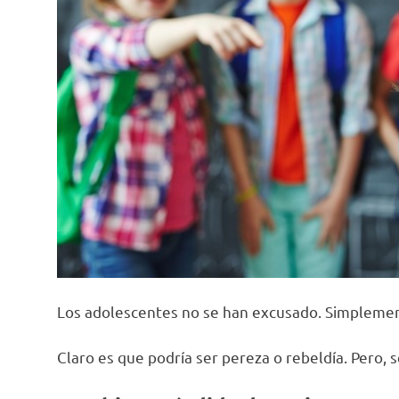
Los adolescentes no se han excusado. Simpleme
Claro es que podría ser pereza o rebeldía. Pero,