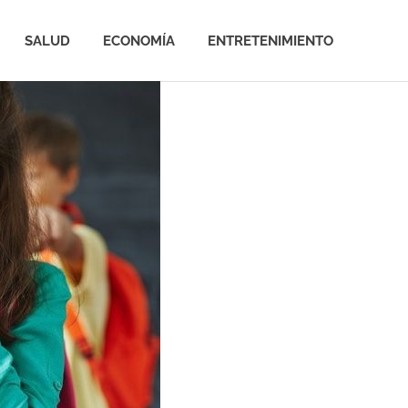
SALUD
ECONOMÍA
ENTRETENIMIENTO