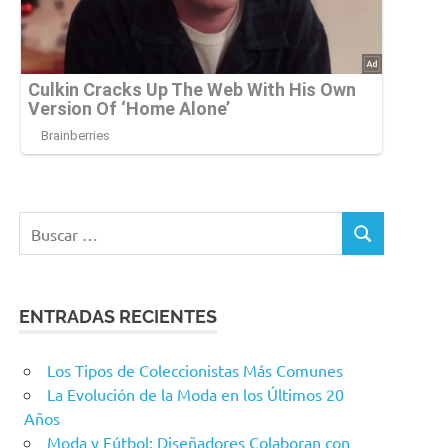
Buscar:
BUSCAR
ENTRADAS RECIENTES
Los Tipos de Coleccionistas Más Comunes
La Evolución de la Moda en los Últimos 20
Años
Moda y Fútbol: Diseñadores Colaboran con