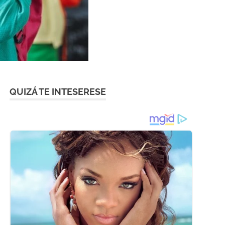
QUIZÁ TE INTESERESE