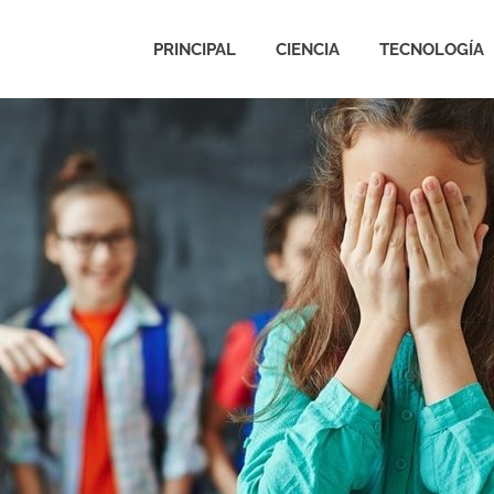
PRINCIPAL
CIENCIA
TECNOLOGÍA