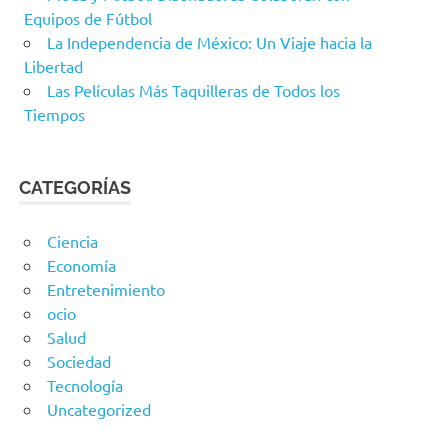
Equipos de Fútbol
La Independencia de México: Un Viaje hacia la
Libertad
Las Películas Más Taquilleras de Todos los
Tiempos
CATEGORÍAS
Ciencia
Economía
Entretenimiento
ocio
Salud
Sociedad
Tecnología
Uncategorized