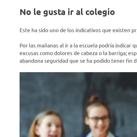
No le gusta ir al colegio
Este ha sido uno de los indicativos que existen p
Por las mañanas al ir a la escuela podría indicar
excusas como dolores de cabeza o la barriga; espe
abandona seguridad que se ha podido tener fin d