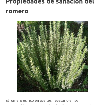
Propiedades de sanación del
romero
El romero es rico en aceites necesario en su