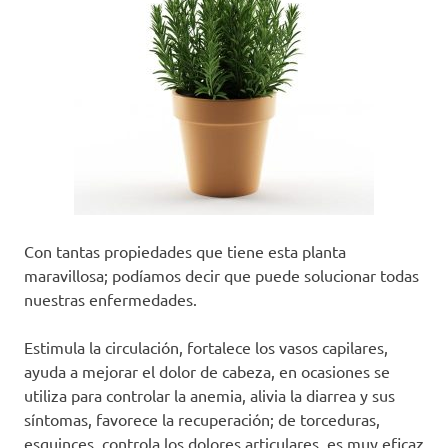
Con tantas propiedades que tiene esta planta
maravillosa; podíamos decir que puede solucionar todas
nuestras enfermedades.
Estimula la circulación, fortalece los vasos capilares,
ayuda a mejorar el dolor de cabeza, en ocasiones se
utiliza para controlar la anemia, alivia la diarrea y sus
síntomas, favorece la recuperación; de torceduras,
esguinces, controla los dolores articulares, es muy eficaz