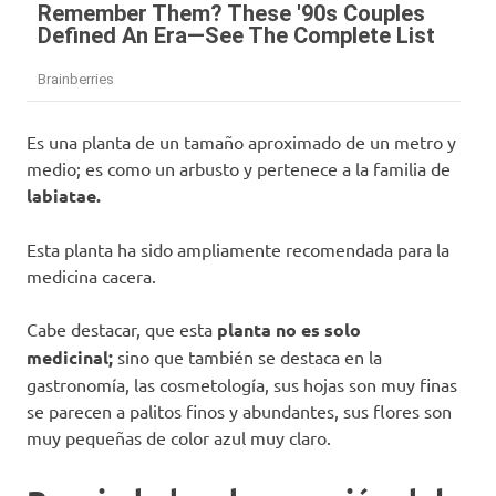
Es una planta de un tamaño aproximado de un metro y
medio; es como un arbusto y pertenece a la familia de
labiatae.
Esta planta ha sido ampliamente recomendada para la
medicina cacera.
Cabe destacar, que esta
planta no es solo
medicinal;
sino que también se destaca en la
gastronomía, las cosmetología, sus hojas son muy finas
se parecen a palitos finos y abundantes, sus flores son
muy pequeñas de color azul muy claro.