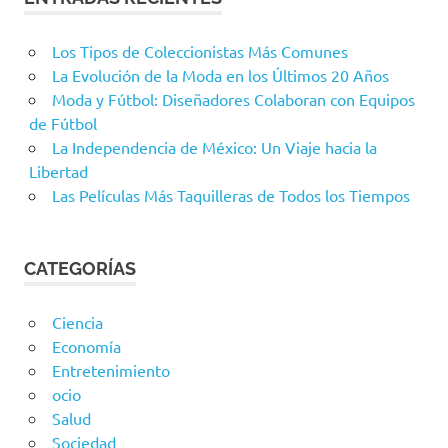
Los Tipos de Coleccionistas Más Comunes
La Evolución de la Moda en los Últimos 20 Años
Moda y Fútbol: Diseñadores Colaboran con Equipos
de Fútbol
La Independencia de México: Un Viaje hacia la
Libertad
Las Películas Más Taquilleras de Todos los Tiempos
CATEGORÍAS
Ciencia
Economía
Entretenimiento
ocio
Salud
Sociedad