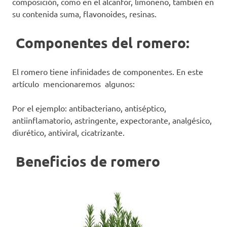
composición, como en el alcanfor, limoneno, también en
su contenida suma, flavonoides, resinas.
Componentes del romero:
El romero tiene infinidades de componentes. En este
artículo mencionaremos algunos:
Por el ejemplo: antibacteriano, antiséptico,
antiinflamatorio, astringente, expectorante, analgésico,
diurético, antiviral, cicatrizante.
Beneficios de romero