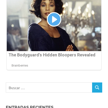
Buscar:
BUSCAR
ENTRADAS RECIENTES