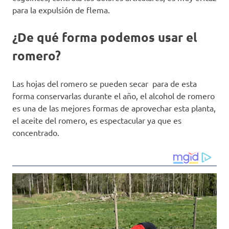
para la expulsión de flema.
¿De qué forma podemos usar el
romero?
Las hojas del romero se pueden secar para de esta
forma conservarlas durante el año, el alcohol de romero
es una de las mejores formas de aprovechar esta planta,
el aceite del romero, es espectacular ya que es
concentrado.