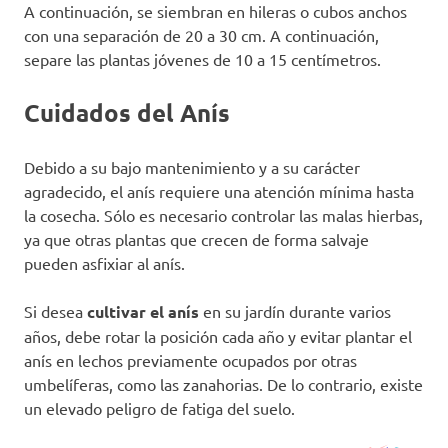
A continuación, se siembran en hileras o cubos anchos
con una separación de 20 a 30 cm. A continuación,
separe las plantas jóvenes de 10 a 15 centímetros.
Cuidados del Anís
Debido a su bajo mantenimiento y a su carácter
agradecido, el anís requiere una atención mínima hasta
la cosecha. Sólo es necesario controlar las malas hierbas,
ya que otras plantas que crecen de forma salvaje
pueden asfixiar al anís.
Si desea
cultivar el anís
en su jardín durante varios
años, debe rotar la posición cada año y evitar plantar el
anís en lechos previamente ocupados por otras
umbelíferas, como las zanahorias. De lo contrario, existe
un elevado peligro de fatiga del suelo.