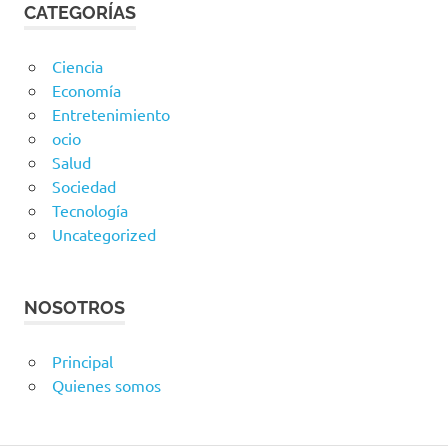
CATEGORÍAS
Ciencia
Economía
Entretenimiento
ocio
Salud
Sociedad
Tecnología
Uncategorized
NOSOTROS
Principal
Quienes somos