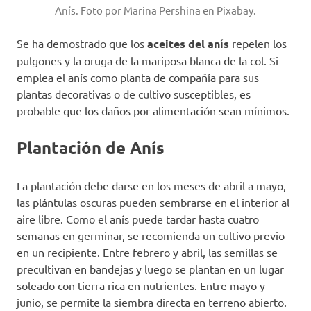
Anís. Foto por Marina Pershina en Pixabay.
Se ha demostrado que los
aceites del anís
repelen los
pulgones y la oruga de la mariposa blanca de la col. Si
emplea el anís como planta de compañía para sus
plantas decorativas o de cultivo susceptibles, es
probable que los daños por alimentación sean mínimos.
Plantación de Anís
La plantación debe darse en los meses de abril a mayo,
las plántulas oscuras pueden sembrarse en el interior al
aire libre. Como el anís puede tardar hasta cuatro
semanas en germinar, se recomienda un cultivo previo
en un recipiente. Entre febrero y abril, las semillas se
precultivan en bandejas y luego se plantan en un lugar
soleado con tierra rica en nutrientes. Entre mayo y
junio, se permite la siembra directa en terreno abierto.