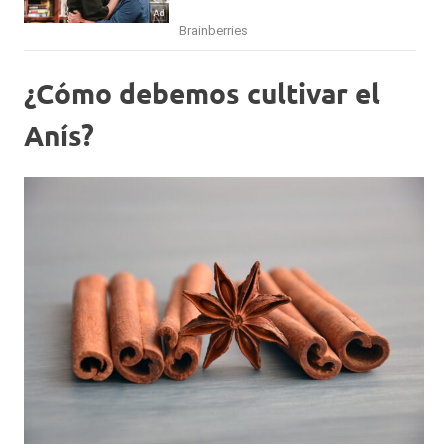
¿Cómo debemos cultivar el
Anís?