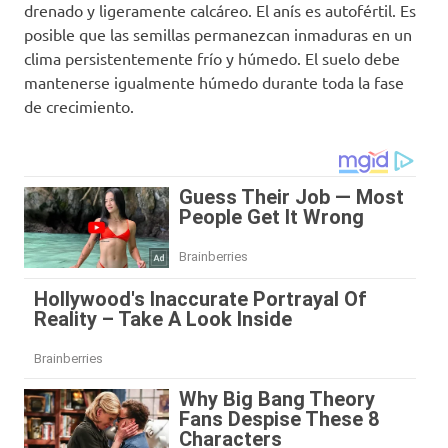
drenado y ligeramente calcáreo. El anís es autofértil. Es
posible que las semillas permanezcan inmaduras en un
clima persistentemente frío y húmedo. El suelo debe
mantenerse igualmente húmedo durante toda la fase
de crecimiento.