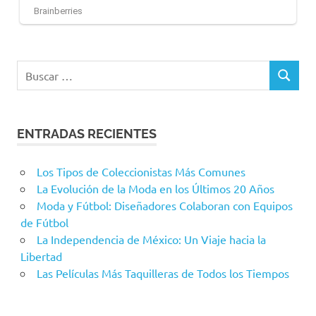
Buscar:
BUSCAR
ENTRADAS RECIENTES
Los Tipos de Coleccionistas Más Comunes
La Evolución de la Moda en los Últimos 20 Años
Moda y Fútbol: Diseñadores Colaboran con Equipos
de Fútbol
La Independencia de México: Un Viaje hacia la
Libertad
Las Películas Más Taquilleras de Todos los Tiempos