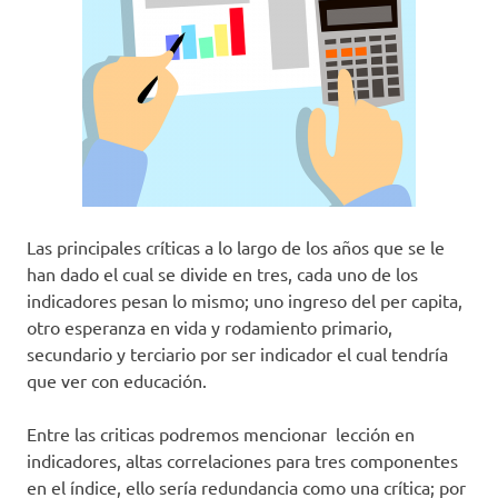
Las principales críticas a lo largo de los años que se le
han dado el cual se divide en tres, cada uno de los
indicadores pesan lo mismo; uno ingreso del per capita,
otro esperanza en vida y rodamiento primario,
secundario y terciario por ser indicador el cual tendría
que ver con educación.
Entre las criticas podremos mencionar lección en
indicadores, altas correlaciones para tres componentes
en el índice, ello sería redundancia como una crítica; por