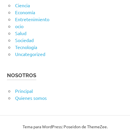
Ciencia
Economía
Entretenimiento
ocio
Salud
Sociedad
Tecnología
Uncategorized
NOSOTROS
Principal
Quienes somos
Tema para WordPress: Poseidon de ThemeZee.