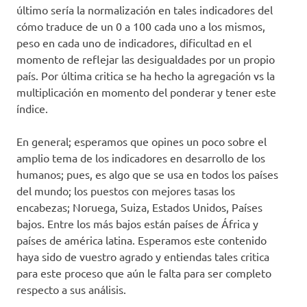
último sería la normalización en tales indicadores del
cómo traduce de un 0 a 100 cada uno a los mismos,
peso en cada uno de indicadores, dificultad en el
momento de reflejar las desigualdades por un propio
país. Por última critica se ha hecho la agregación vs la
multiplicación en momento del ponderar y tener este
índice.
En general; esperamos que opines un poco sobre el
amplio tema de los indicadores en desarrollo de los
humanos; pues, es algo que se usa en todos los países
del mundo; los puestos con mejores tasas los
encabezas; Noruega, Suiza, Estados Unidos, Países
bajos. Entre los más bajos están países de África y
países de américa latina. Esperamos este contenido
haya sido de vuestro agrado y entiendas tales critica
para este proceso que aún le falta para ser completo
respecto a sus análisis.