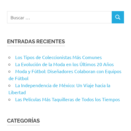
Buscar:
BUSCAR
ENTRADAS RECIENTES
Los Tipos de Coleccionistas Más Comunes
La Evolución de la Moda en los Últimos 20 Años
Moda y Fútbol: Diseñadores Colaboran con Equipos
de Fútbol
La Independencia de México: Un Viaje hacia la
Libertad
Las Películas Más Taquilleras de Todos los Tiempos
CATEGORÍAS