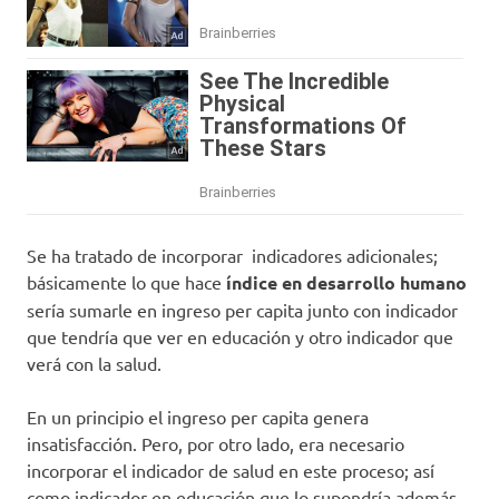
Se ha tratado de incorporar indicadores adicionales;
básicamente lo que hace
índice en desarrollo humano
sería sumarle en ingreso per capita junto con indicador
que tendría que ver en educación y otro indicador que
verá con la salud.
En un principio el ingreso per capita genera
insatisfacción. Pero, por otro lado, era necesario
incorporar el indicador de salud en este proceso; así
como indicador en educación que lo supondría además