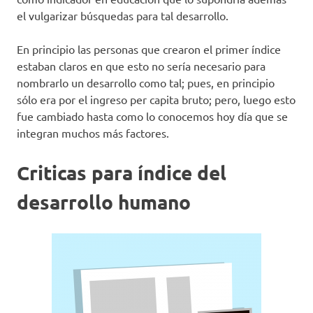
el vulgarizar búsquedas para tal desarrollo.
En principio las personas que crearon el primer índice
estaban claros en que esto no sería necesario para
nombrarlo un desarrollo como tal; pues, en principio
sólo era por el ingreso per capita bruto; pero, luego esto
fue cambiado hasta como lo conocemos hoy día que se
integran muchos más factores.
Criticas para índice del
desarrollo humano