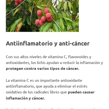
Antiinflamatorio y anti-cáncer
Con sus altos niveles de vitamina C, flavonoides y
antioxidantes, los lichis ayudan a reducir la inflamación y
protegen contra varios tipos de cáncer.
La vitamina C es un importante antioxidante
antiinflamatorio, que ayuda a eliminar el estrés
oxidativo de los radicales libres que
pueden causar
inflamación y cáncer.