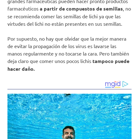
grandes farmacéuticas pueden hacer pronto productos
farmacéuticos
a partir de compuestos de semillas
, no
se recomienda comer las semillas de lichi ya que las
virtudes del lichi no están presentes en sus semillas.
Por supuesto, no hay que olvidar que la mejor manera
de evitar la propagación de los virus es lavarse las
manos regularmente y no tocarse la cara. Pero también
deja claro que comer unos pocos lichis
tampoco puede
hacer daño.