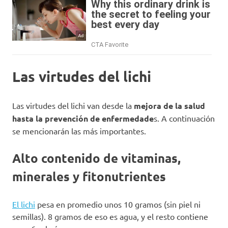
Las virtudes del lichi
Las virtudes del lichi van desde la
mejora de la salud
hasta la prevención de enfermedade
s. A continuación
se mencionarán las más importantes.
Alto contenido de vitaminas,
minerales y fitonutrientes
El lichi
pesa en promedio unos 10 gramos (sin piel ni
semillas). 8 gramos de eso es agua, y el resto contiene