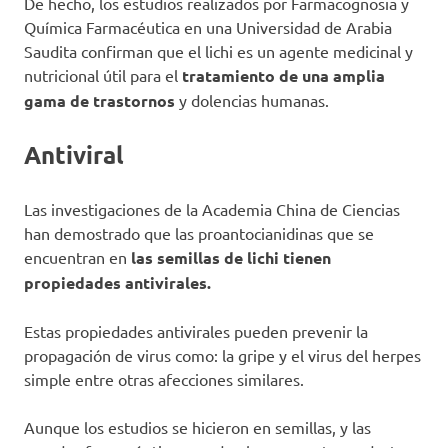
De hecho, los estudios realizados por Farmacognosia y
Química Farmacéutica en una Universidad de Arabia
Saudita confirman que el lichi es un agente medicinal y
nutricional útil para el
tratamiento de una amplia
gama de trastornos
y dolencias humanas.
Antiviral
Las investigaciones de la Academia China de Ciencias
han demostrado que las proantocianidinas que se
encuentran en
las semillas de lichi tienen
propiedades antivirales.
Estas propiedades antivirales pueden prevenir la
propagación de virus como: la gripe y el virus del herpes
simple entre otras afecciones similares.
Aunque los estudios se hicieron en semillas, y las