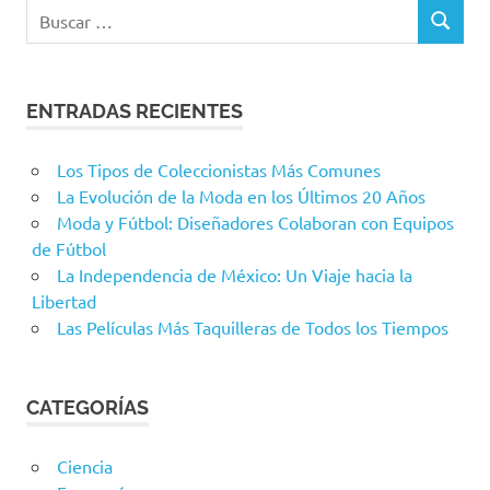
Buscar:
BUSCAR
ENTRADAS RECIENTES
Los Tipos de Coleccionistas Más Comunes
La Evolución de la Moda en los Últimos 20 Años
Moda y Fútbol: Diseñadores Colaboran con Equipos
de Fútbol
La Independencia de México: Un Viaje hacia la
Libertad
Las Películas Más Taquilleras de Todos los Tiempos
CATEGORÍAS
Ciencia