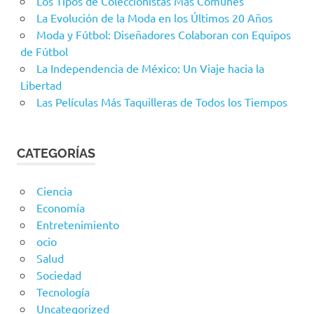
Los Tipos de Coleccionistas Más Comunes
La Evolución de la Moda en los Últimos 20 Años
Moda y Fútbol: Diseñadores Colaboran con Equipos
de Fútbol
La Independencia de México: Un Viaje hacia la
Libertad
Las Películas Más Taquilleras de Todos los Tiempos
CATEGORÍAS
Ciencia
Economía
Entretenimiento
ocio
Salud
Sociedad
Tecnología
Uncategorized