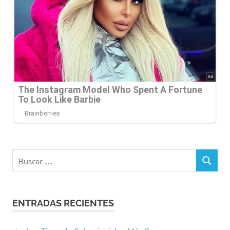
Buscar:
BUSCAR
ENTRADAS RECIENTES