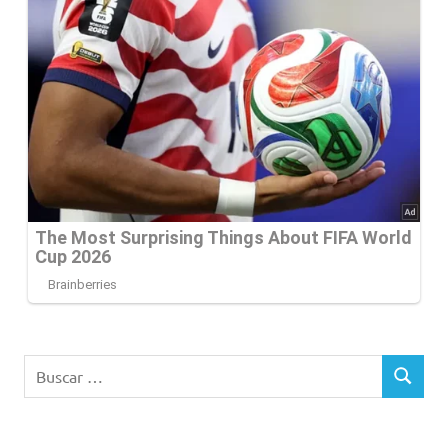
Buscar:
BUSCAR