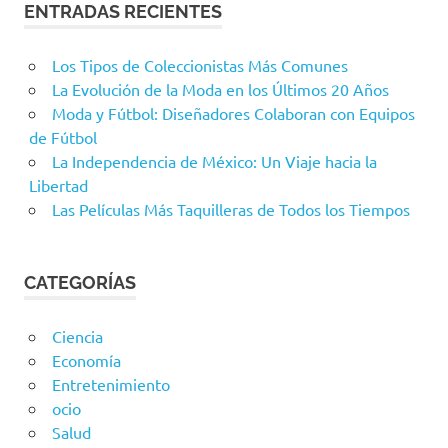
ENTRADAS RECIENTES
Los Tipos de Coleccionistas Más Comunes
La Evolución de la Moda en los Últimos 20 Años
Moda y Fútbol: Diseñadores Colaboran con Equipos
de Fútbol
La Independencia de México: Un Viaje hacia la
Libertad
Las Películas Más Taquilleras de Todos los Tiempos
CATEGORÍAS
Ciencia
Economía
Entretenimiento
ocio
Salud