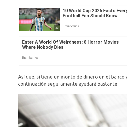
Así que, si tiene un monto de dinero en el banco 
continuación seguramente ayudará bastante.