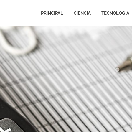
PRINCIPAL
CIENCIA
TECNOLOGÍA