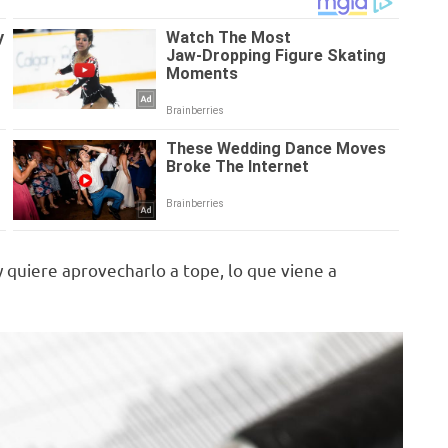
y quiere aprovecharlo a tope, lo que viene a