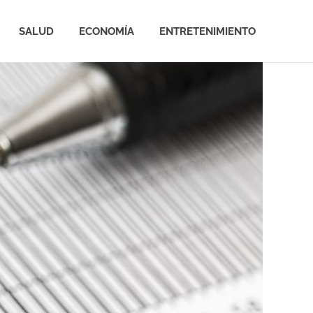
SALUD
ECONOMÍA
ENTRETENIMIENTO