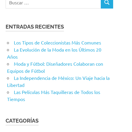
BUSCAR
ENTRADAS RECIENTES
Los Tipos de Coleccionistas Más Comunes
La Evolución de la Moda en los Últimos 20
Años
Moda y Fútbol: Diseñadores Colaboran con
Equipos de Fútbol
La Independencia de México: Un Viaje hacia la
Libertad
Las Películas Más Taquilleras de Todos los
Tiempos
CATEGORÍAS