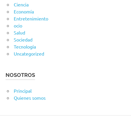
Ciencia
Economía
Entretenimiento
ocio
Salud
Sociedad
Tecnología
Uncategorized
NOSOTROS
Principal
Quienes somos