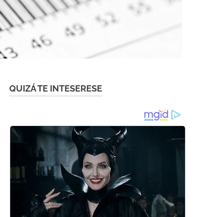
QUIZÁ TE INTESERESE