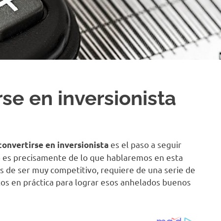
se en inversionista
es el paso a seguir
convertirse en inversionista
to es precisamente de lo que hablaremos en esta
s de ser muy competitivo, requiere de una serie de
os en práctica para lograr esos anhelados buenos