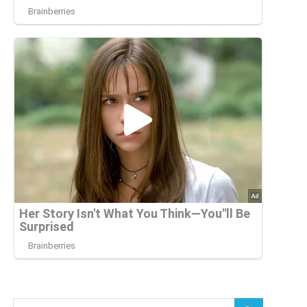
Buscar: