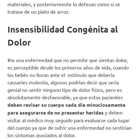
materiales, y posteriormente lo defecan como si se
tratase de un plato de arroz.
Insensibilidad Congénita al
Dolor
#w una enfermedad que no permite que sientas dolor,
es perceptible desde los primeros años de vida, cuando
los bebés no lloran ante el estímulo que debería
causarles molestia, algunos podrían decir que sería
genial no sentir ninguno tipo de dolor físico, pero es
absolutamente desfavorable, ya que estos pacientes
deben revisar su cuerpo cada día minuciosamente
para asegurarse de no presentar heridas
y deben
visitar al médico muy seguido para evaluarse cada lugar
del cuerpo ya que de sufrir una enfermedad no sentirían
los síntomas asociados al dolor.