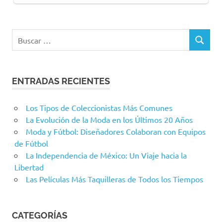
Buscar:
BUSCAR
ENTRADAS RECIENTES
Los Tipos de Coleccionistas Más Comunes
La Evolución de la Moda en los Últimos 20 Años
Moda y Fútbol: Diseñadores Colaboran con Equipos
de Fútbol
La Independencia de México: Un Viaje hacia la
Libertad
Las Películas Más Taquilleras de Todos los Tiempos
CATEGORÍAS