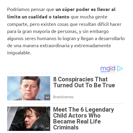
Podríamos pensar que
un súper poder es llevar al
límite un cualidad o talento
que mucha gente
comparte, pero existen cosas que resultan difícil hacer
para la gran mayoría de personas, y sin embargo
algunos seres humanos lo logran y llegan a desarrollarlo
de una manera extraordinaria y extremadamente
inigualable.