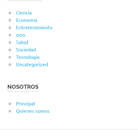
Ciencia
Economía
Entretenimiento
ocio
Salud
Sociedad
Tecnología
Uncategorized
NOSOTROS
Principal
Quienes somos