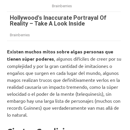
Existen muchos mitos sobre algas personas que
tienen súper poderes
, algunos difíciles de creer por su
complejidad y por la gran cantidad de imitaciones o
engaños que surgen en cada lugar del mundo, algunos
magos realizan trucos que definitivamente verlos en la
realidad causaría un impacto tremendo, como la súper
velocidad o el poder de la mente (telequinesis), sin
embargo hay una larga lista de personajes (muchos con
records Guinnes) que verdaderamente van mas allá de
lo natural.