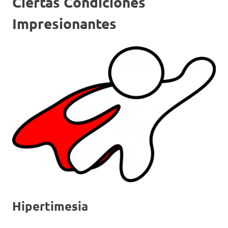
Ciertas Condiciones
Impresionantes
Hipertimesia