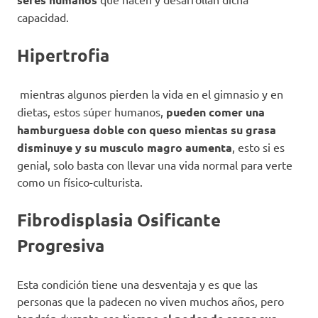
capacidad.
Hipertrofia
mientras algunos pierden la vida en el gimnasio y en
dietas, estos súper humanos,
pueden comer una
hamburguesa doble con queso mientas su grasa
disminuye y su musculo magro aumenta
, esto si es
genial, solo basta con llevar una vida normal para verte
como un físico-culturista.
Fibrodisplasia Osificante
Progresiva
Esta condición tiene una desventaja y es que las
personas que la padecen no viven muchos años, pero