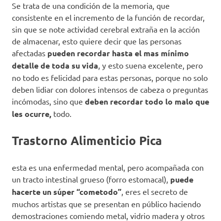
Se trata de una condición de la memoria, que
consistente en el incremento de la función de recordar,
sin que se note actividad cerebral extraña en la acción
de almacenar, esto quiere decir que las personas
afectadas
pueden recordar hasta el mas mínimo
detalle de toda su vida
, y esto suena excelente, pero
no todo es felicidad para estas personas, porque no solo
deben lidiar con dolores intensos de cabeza o preguntas
incómodas, sino que
deben recordar todo lo malo que
les ocurre,
todo.
Trastorno Alimenticio Pica
esta es una enfermedad mental, pero acompañada con
un tracto intestinal grueso (forro estomacal),
puede
hacerte un súper “cometodo”
, eres el secreto de
muchos artistas que se presentan en público haciendo
demostraciones comiendo metal, vidrio madera y otros