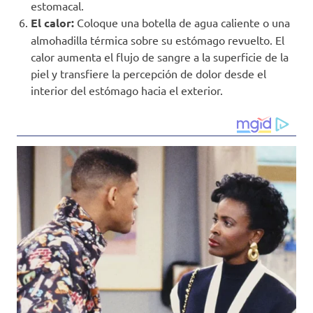
estomacal.
El calor:
Coloque una botella de agua caliente o una
almohadilla térmica sobre su estómago revuelto. El
calor aumenta el flujo de sangre a la superficie de la
piel y transfiere la percepción de dolor desde el
interior del estómago hacia el exterior.