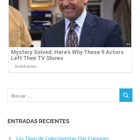
Buscar:
BUSCAR
ENTRADAS RECIENTES
Los Tipos de Coleccionistas Más Comunes