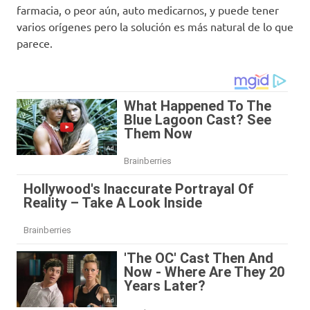
farmacia, o peor aún, auto medicarnos, y puede tener
varios orígenes pero la solución es más natural de lo que
parece.