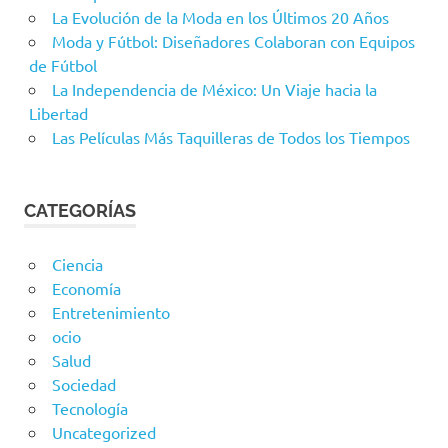
La Evolución de la Moda en los Últimos 20 Años
Moda y Fútbol: Diseñadores Colaboran con Equipos
de Fútbol
La Independencia de México: Un Viaje hacia la
Libertad
Las Películas Más Taquilleras de Todos los Tiempos
CATEGORÍAS
Ciencia
Economía
Entretenimiento
ocio
Salud
Sociedad
Tecnología
Uncategorized