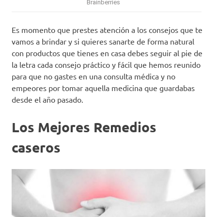
Es momento que prestes atención a los consejos que te
vamos a brindar y si quieres sanarte de forma natural
con productos que tienes en casa debes seguir al pie de
la letra cada consejo práctico y fácil que hemos reunido
para que no gastes en una consulta médica y no
empeores por tomar aquella medicina que guardabas
desde el año pasado.
Los Mejores Remedios
caseros