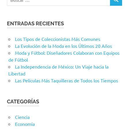
BUSCAR
ENTRADAS RECIENTES
Los Tipos de Coleccionistas Más Comunes
La Evolución de la Moda en los Últimos 20 Años
Moda y Fútbol: Diseñadores Colaboran con Equipos
de Fútbol
La Independencia de México: Un Viaje hacia la
Libertad
Las Películas Más Taquilleras de Todos los Tiempos
CATEGORÍAS
Ciencia
Economía