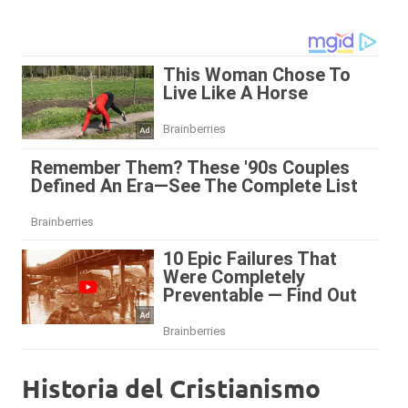
Historia del Cristianismo