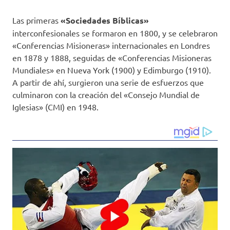
Las primeras
«Sociedades Bíblicas»
interconfesionales se formaron en 1800, y se celebraron
«Conferencias Misioneras» internacionales en Londres
en 1878 y 1888, seguidas de «Conferencias Misioneras
Mundiales» en Nueva York (1900) y Edimburgo (1910).
A partir de ahí, surgieron una serie de esfuerzos que
culminaron con la creación del «Consejo Mundial de
Iglesias» (CMI) en 1948.