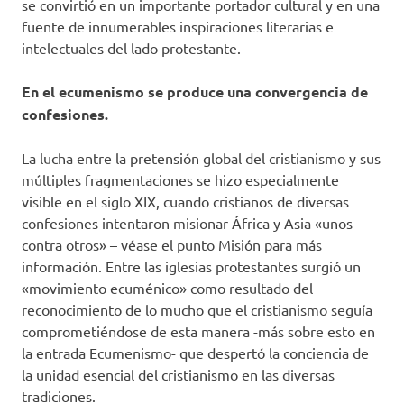
se convirtió en un importante portador cultural y en una
fuente de innumerables inspiraciones literarias e
intelectuales del lado protestante.
En el ecumenismo se produce una convergencia de
confesiones.
La lucha entre la pretensión global del cristianismo y sus
múltiples fragmentaciones se hizo especialmente
visible en el siglo XIX, cuando cristianos de diversas
confesiones intentaron misionar África y Asia «unos
contra otros» – véase el punto Misión para más
información. Entre las iglesias protestantes surgió un
«movimiento ecuménico» como resultado del
reconocimiento de lo mucho que el cristianismo seguía
comprometiéndose de esta manera -más sobre esto en
la entrada Ecumenismo- que despertó la conciencia de
la unidad esencial del cristianismo en las diversas
tradiciones.