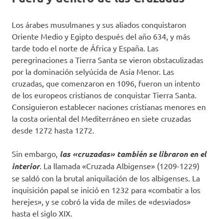
Los árabes musulmanes y sus aliados conquistaron
Oriente Medio y Egipto después del año 634, y más
tarde todo el norte de África y España. Las
peregrinaciones a Tierra Santa se vieron obstaculizadas
por la dominación selyúcida de Asia Menor. Las
cruzadas, que comenzaron en 1096, fueron un intento
de los europeos cristianos de conquistar Tierra Santa.
Consiguieron establecer naciones cristianas menores en
la costa oriental del Mediterráneo en siete cruzadas
desde 1272 hasta 1272.
Sin embargo,
las «cruzadas» también se libraron en el
interior
. La llamada «Cruzada Albigense» (1209-1229)
se saldó con la brutal aniquilación de los albigenses. La
inquisición papal se inició en 1232 para «combatir a los
herejes», y se cobró la vida de miles de «desviados»
hasta el siglo XIX.