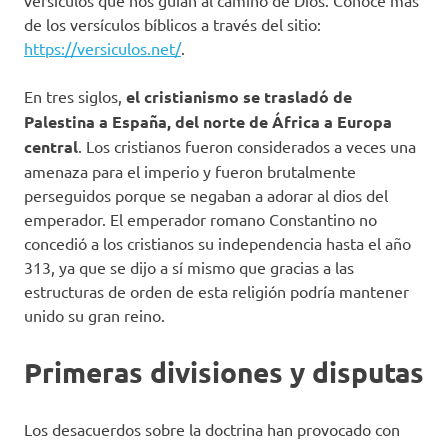
de los versículos bíblicos a través del sitio:
https://versiculos.net/
.
En tres siglos,
el cristianismo se trasladó de
Palestina a España, del norte de África a Europa
central
. Los cristianos fueron considerados a veces una
amenaza para el imperio y fueron brutalmente
perseguidos porque se negaban a adorar al dios del
emperador. El emperador romano Constantino no
concedió a los cristianos su independencia hasta el año
313, ya que se dijo a sí mismo que gracias a las
estructuras de orden de esta religión podría mantener
unido su gran reino.
Primeras divisiones y disputas
Los desacuerdos sobre la doctrina han provocado con