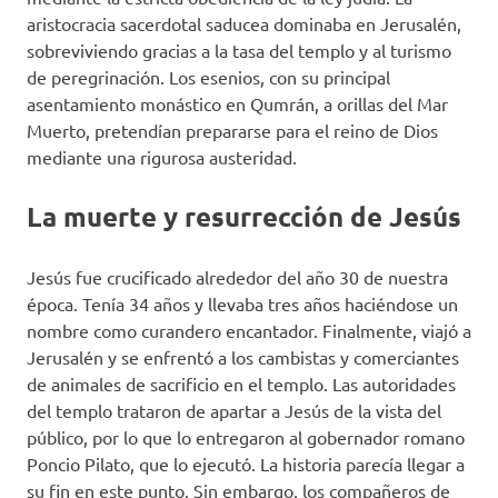
aristocracia sacerdotal saducea dominaba en Jerusalén,
sobreviviendo gracias a la tasa del templo y al turismo
de peregrinación. Los esenios, con su principal
asentamiento monástico en Qumrán, a orillas del Mar
Muerto, pretendían prepararse para el reino de Dios
mediante una rigurosa austeridad.
La muerte y resurrección de Jesús
Jesús fue crucificado alrededor del año 30 de nuestra
época. Tenía 34 años y llevaba tres años haciéndose un
nombre como curandero encantador. Finalmente, viajó a
Jerusalén y se enfrentó a los cambistas y comerciantes
de animales de sacrificio en el templo. Las autoridades
del templo trataron de apartar a Jesús de la vista del
público, por lo que lo entregaron al gobernador romano
Poncio Pilato, que lo ejecutó. La historia parecía llegar a
su fin en este punto. Sin embargo, los compañeros de