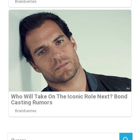
Buscar: