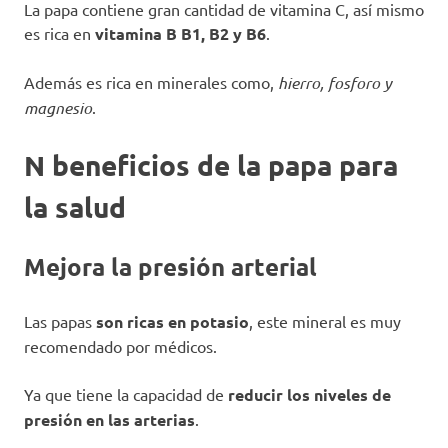
La papa contiene gran cantidad de vitamina C, así mismo
es rica en
vitamina B B1, B2 y B6
.
Además es rica en minerales como,
hierro, fosforo y
magnesio
.
N beneficios de la papa para
la salud
Mejora la presión arterial
Las papas
son ricas en potasio
, este mineral es muy
recomendado por médicos.
Ya que tiene la capacidad de
reducir los niveles de
presión en las arterias
.