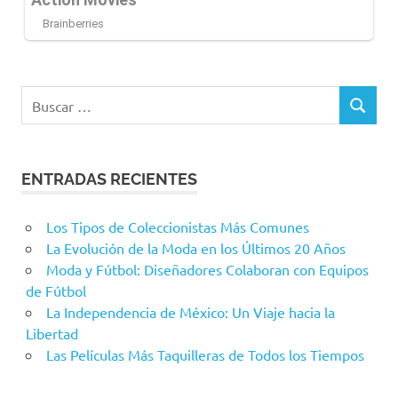
Buscar:
BUSCAR
ENTRADAS RECIENTES
Los Tipos de Coleccionistas Más Comunes
La Evolución de la Moda en los Últimos 20 Años
Moda y Fútbol: Diseñadores Colaboran con Equipos
de Fútbol
La Independencia de México: Un Viaje hacia la
Libertad
Las Películas Más Taquilleras de Todos los Tiempos