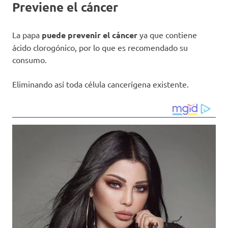
Previene el cáncer
La papa
puede prevenir el cáncer
ya que contiene
ácido clorogónico, por lo que es recomendado su
consumo.
Eliminando así toda célula cancerígena existente.