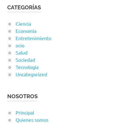
CATEGORÍAS
Ciencia
Economía
Entretenimiento
ocio
Salud
Sociedad
Tecnología
Uncategorized
NOSOTROS
Principal
Quienes somos