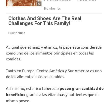
Al igual que el maíz y el arroz, la papa está considerada
como uno de los alimentos principales en todas las
comidas.
Tanto en Europa, Centro América y Sur América es uno
de los alimentos más consumidos.
Así mismo, este rico tubérculo
posee gran cantidad de
beneficios
gracias a las vitaminas y nutrientes que el
mismo posee.