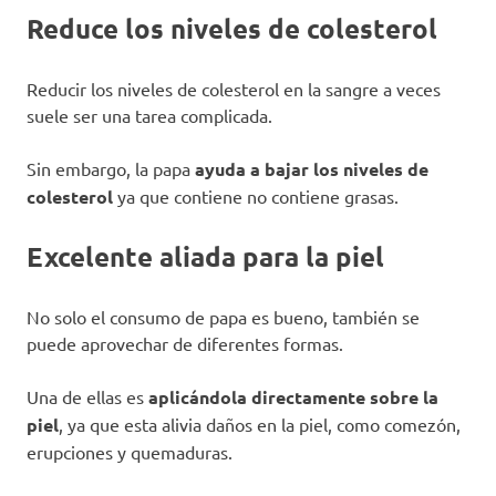
Reduce los niveles de colesterol
Reducir los niveles de colesterol en la sangre a veces
suele ser una tarea complicada.
Sin embargo, la papa
ayuda a bajar los niveles de
colesterol
ya que contiene no contiene grasas.
Excelente aliada para la piel
No solo el consumo de papa es bueno, también se
puede aprovechar de diferentes formas.
Una de ellas es
aplicándola directamente sobre la
piel
, ya que esta alivia daños en la piel, como comezón,
erupciones y quemaduras.