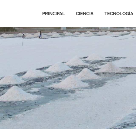
PRINCIPAL
CIENCIA
TECNOLOGÍA