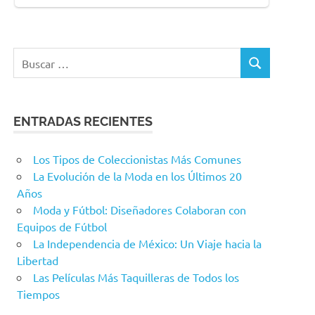
Buscar:
BUSCAR
ENTRADAS RECIENTES
Los Tipos de Coleccionistas Más Comunes
La Evolución de la Moda en los Últimos 20
Años
Moda y Fútbol: Diseñadores Colaboran con
Equipos de Fútbol
La Independencia de México: Un Viaje hacia la
Libertad
Las Películas Más Taquilleras de Todos los
Tiempos