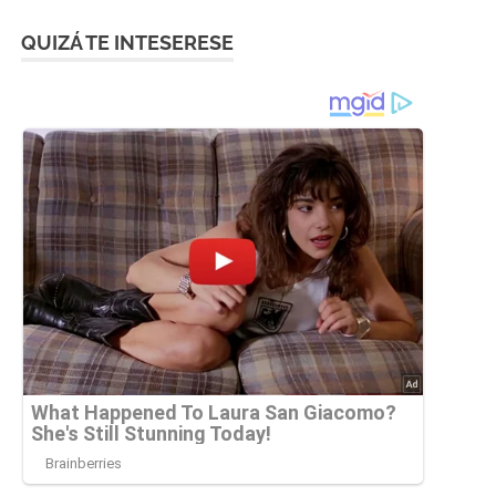
QUIZÁ TE INTESERESE