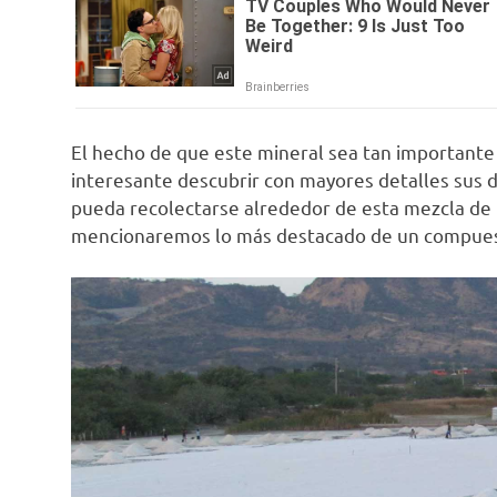
El hecho de que este mineral sea tan importante
interesante descubrir con mayores detalles sus d
pueda recolectarse alrededor de esta mezcla de t
mencionaremos lo más destacado de un compues