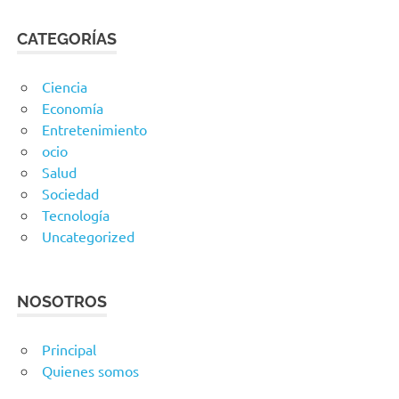
CATEGORÍAS
Ciencia
Economía
Entretenimiento
ocio
Salud
Sociedad
Tecnología
Uncategorized
NOSOTROS
Principal
Quienes somos