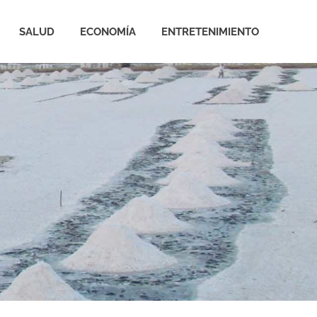
SALUD
ECONOMÍA
ENTRETENIMIENTO