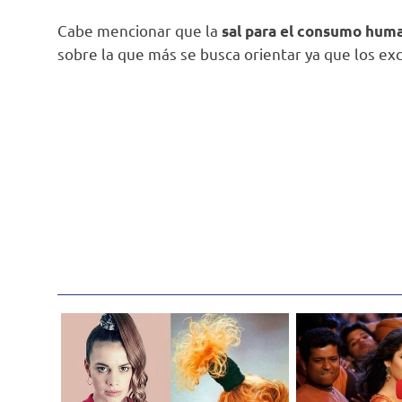
Cabe mencionar que la
sal para el consumo hum
sobre la que más se busca orientar ya que los exc