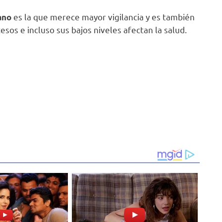
es la que merece mayor vigilancia y es también
ano
esos e incluso sus bajos niveles afectan la salud.