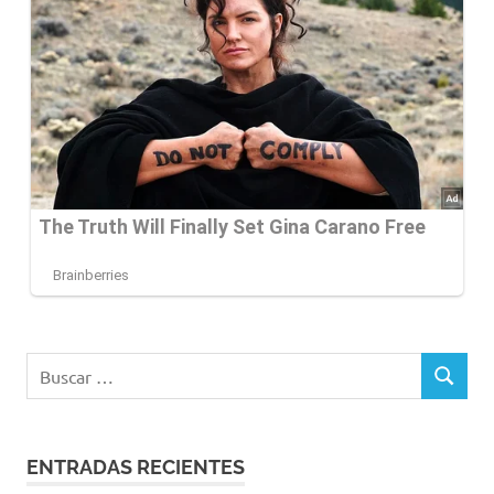
Buscar:
BUSCAR
ENTRADAS RECIENTES