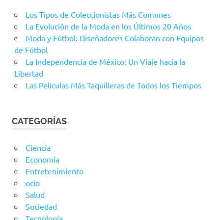
Los Tipos de Coleccionistas Más Comunes
La Evolución de la Moda en los Últimos 20 Años
Moda y Fútbol: Diseñadores Colaboran con Equipos
de Fútbol
La Independencia de México: Un Viaje hacia la
Libertad
Las Películas Más Taquilleras de Todos los Tiempos
CATEGORÍAS
Ciencia
Economía
Entretenimiento
ocio
Salud
Sociedad
Tecnología