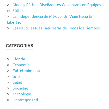
Moda y Fútbol: Diseñadores Colaboran con Equipos
de Fútbol
La Independencia de México: Un Viaje hacia la
Libertad
Las Películas Más Taquilleras de Todos los Tiempos
CATEGORÍAS
Ciencia
Economía
Entretenimiento
ocio
Salud
Sociedad
Tecnología
Uncategorized