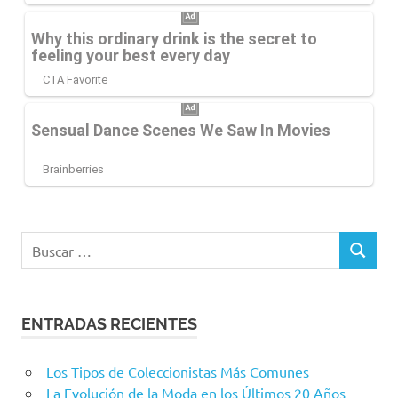
Buscar:
BUSCAR
ENTRADAS RECIENTES
Los Tipos de Coleccionistas Más Comunes
La Evolución de la Moda en los Últimos 20 Años