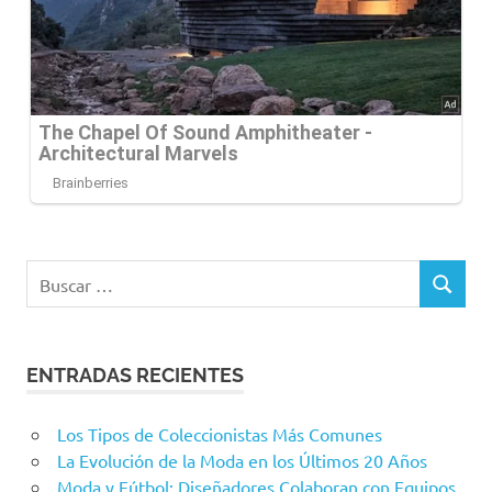
Buscar:
BUSCAR
ENTRADAS RECIENTES
Los Tipos de Coleccionistas Más Comunes
La Evolución de la Moda en los Últimos 20 Años
Moda y Fútbol: Diseñadores Colaboran con Equipos