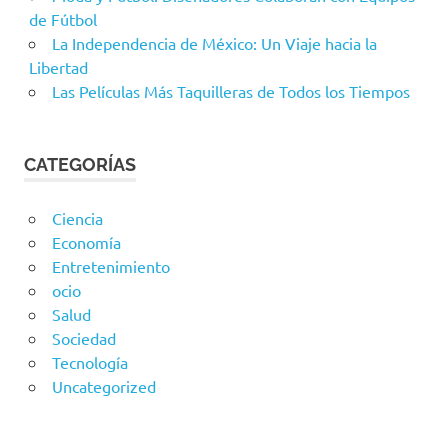
de Fútbol
La Independencia de México: Un Viaje hacia la
Libertad
Las Películas Más Taquilleras de Todos los Tiempos
CATEGORÍAS
Ciencia
Economía
Entretenimiento
ocio
Salud
Sociedad
Tecnología
Uncategorized